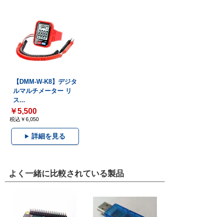
【DMM-W-K8】デジタ
ルマルチメーター リ
ス...
￥5,500
税込￥6,050
詳細を見る
よく一緒に比較されている製品