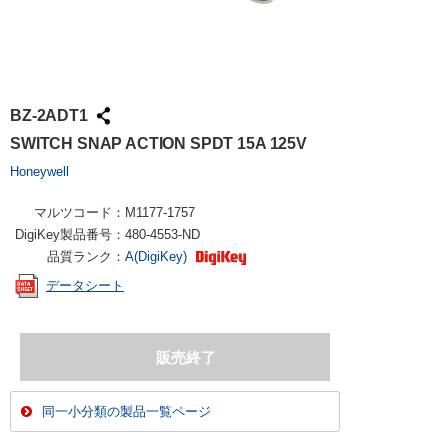
BZ-2ADT1
SWITCH SNAP ACTION SPDT 15A 125V
Honeywell
マルツコード：
M1177-1757
DigiKey製品番号：
480-4553-ND
品質ランク：
A(DigiKey)
データシート
同一小分類の製品一覧ページ