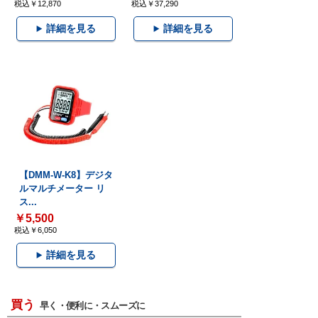
税込￥12,870
税込￥37,290
詳細を見る
詳細を見る
【DMM-W-K8】デジタ
ルマルチメーター リ
ス...
￥5,500
税込￥6,050
詳細を見る
買う
早く・便利に・スムーズに