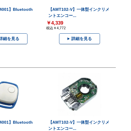
001】Bluetooth
【AMT102-V】一体型インクリメ
ントエンコー...
￥4,339
税込￥4,772
詳細を見る
詳細を見る
001】Bluetooth
【AMT102-V】一体型インクリメ
ントエンコー...