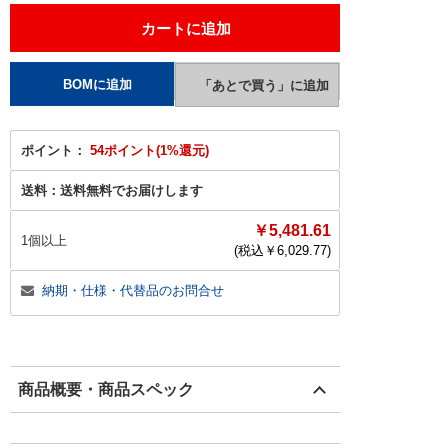
ポイント：
54ポイント(1%還元)
送料：
送料無料でお届けします
￥5,481.61
1個以上
(税込￥
6,029.77
)
納期・仕様・代替品のお問合せ
商品概要・商品スペック