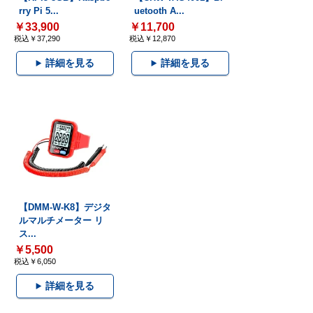
rry Pi 5...
uetooth A...
￥33,900
￥11,700
税込￥37,290
税込￥12,870
詳細を見る
詳細を見る
【DMM-W-K8】デジタ
ルマルチメーター リ
ス...
￥5,500
税込￥6,050
詳細を見る