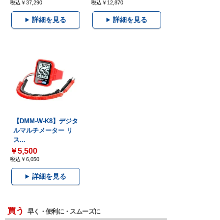
税込￥37,290
税込￥12,870
詳細を見る
詳細を見る
【DMM-W-K8】デジタ
ルマルチメーター リ
ス...
￥5,500
税込￥6,050
詳細を見る
買う
早く・便利に・スムーズに