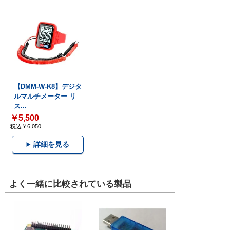
【DMM-W-K8】デジタ
ルマルチメーター リ
ス...
￥5,500
税込￥6,050
詳細を見る
よく一緒に比較されている製品