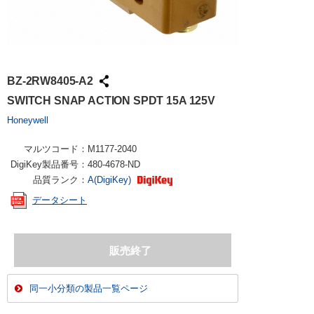
BZ-2RW8405-A2
SWITCH SNAP ACTION SPDT 15A 125V
Honeywell
マルツコード：
M1177-2040
DigiKey製品番号：
480-4678-ND
品質ランク：
A(DigiKey)
データシート
同一小分類の製品一覧ページ