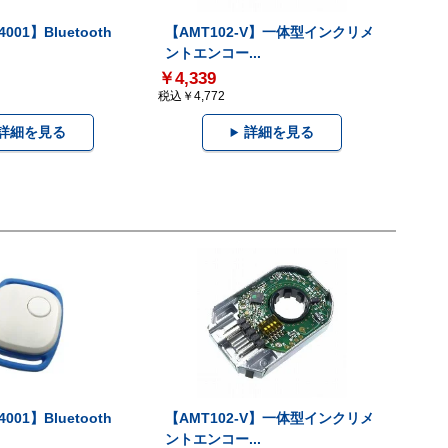
001】Bluetooth
【AMT102-V】一体型インクリメ
ントエンコー...
￥4,339
税込￥4,772
詳細を見る
詳細を見る
001】Bluetooth
【AMT102-V】一体型インクリメ
ントエンコー...