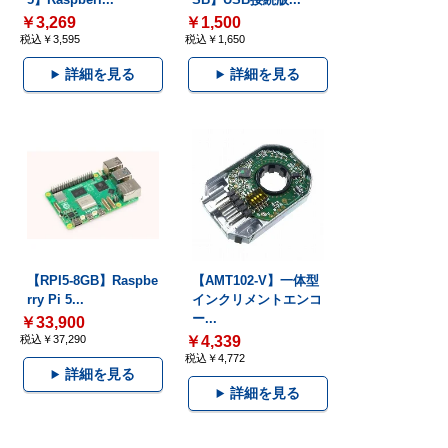
￥3,269
￥1,500
税込￥3,595
税込￥1,650
詳細を見る
詳細を見る
【RPI5-8GB】Raspbe
【AMT102-V】一体型
rry Pi 5...
インクリメントエンコ
ー...
￥33,900
税込￥37,290
￥4,339
税込￥4,772
詳細を見る
詳細を見る