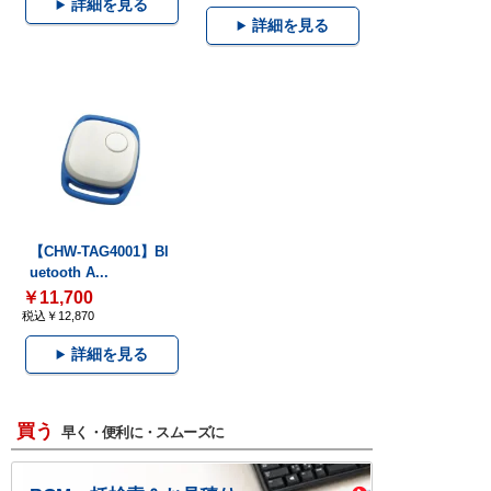
詳細を見る
詳細を見る
【CHW-TAG4001】Bl
uetooth A...
￥11,700
税込￥12,870
詳細を見る
買う
早く・便利に・スムーズに