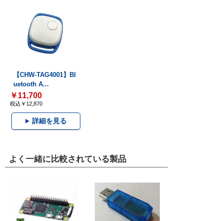
【CHW-TAG4001】Bl
uetooth A...
￥11,700
税込￥12,870
詳細を見る
よく一緒に比較されている製品