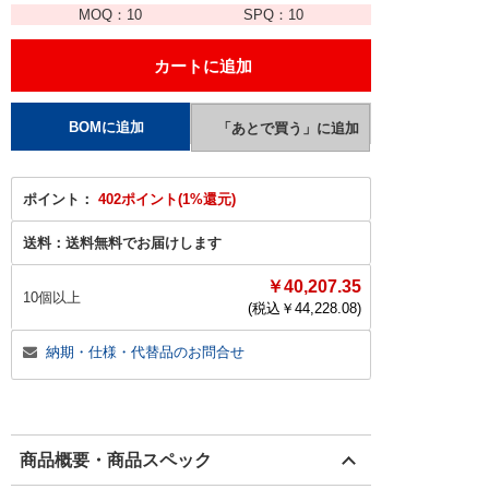
MOQ：
10
SPQ：
10
ポイント：
402ポイント(1%還元)
送料：
送料無料でお届けします
￥40,207.35
10個以上
(税込￥
44,228.08
)
納期・仕様・代替品のお問合せ
商品概要・商品スペック