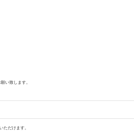
お願い致します。
いただけます。