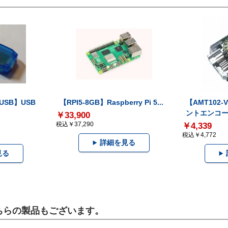
-USB】USB
【RPI5-8GB】Raspberry Pi 5...
【AMT102
ントエンコー.
￥33,900
税込￥37,290
￥4,339
税込￥4,772
詳細を見る
見る
こちらの製品もございます。