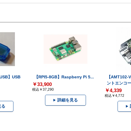
-USB】USB
【RPI5-8GB】Raspberry Pi 5...
【AMT102
ントエンコー.
￥33,900
税込￥37,290
￥4,339
税込￥4,772
詳細を見る
見る