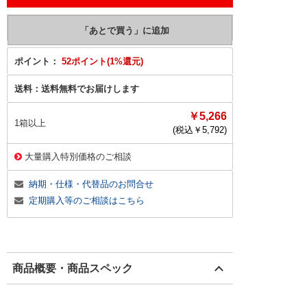
ポイント：
52ポイント(1%還元)
送料：
送料無料でお届けします
￥5,266
1箱以上
(税込￥
5,792
)
大量購入特別価格のご相談
納期・仕様・代替品のお問合せ
定期購入等のご相談はこちら
商品概要・商品スペック