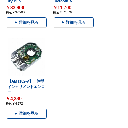
rry Pi 5...
uetooth A...
￥33,900
￥11,700
税込￥37,290
税込￥12,870
詳細を見る
詳細を見る
【AMT102-V】一体型
インクリメントエンコ
ー...
￥4,339
税込￥4,772
詳細を見る