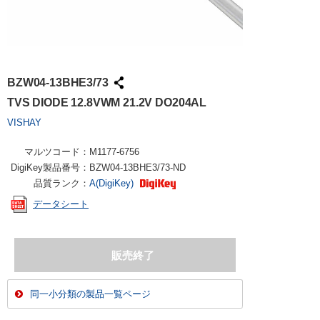
BZW04-13BHE3/73
TVS DIODE 12.8VWM 21.2V DO204AL
VISHAY
マルツコード：
M1177-6756
DigiKey製品番号：
BZW04-13BHE3/73-ND
品質ランク：
A(DigiKey)
データシート
同一小分類の製品一覧ページ