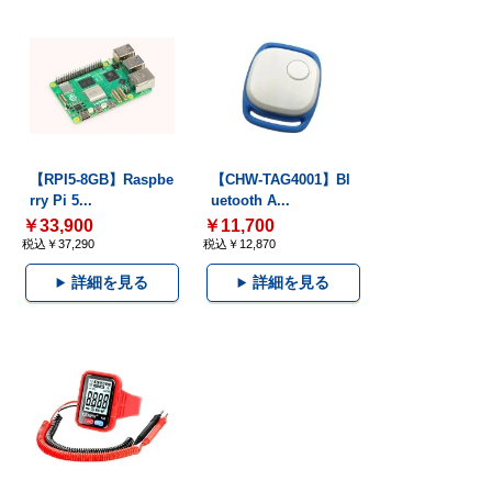
【RPI5-8GB】Raspbe
【CHW-TAG4001】Bl
rry Pi 5...
uetooth A...
￥33,900
￥11,700
税込￥37,290
税込￥12,870
詳細を見る
詳細を見る