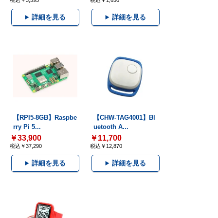
税込￥3,595
税込￥1,650
詳細を見る
詳細を見る
【RPI5-8GB】Raspbe
【CHW-TAG4001】Bl
rry Pi 5...
uetooth A...
￥33,900
￥11,700
税込￥37,290
税込￥12,870
詳細を見る
詳細を見る