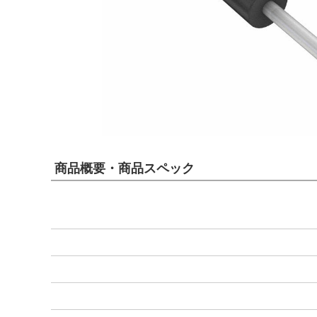
商品概要・商品スペック