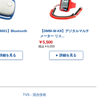
001】Bluetooth
【DMM-W-K8】デジタルマルチ
メーター リス...
￥5,500
税込￥6,050
詳細を見る
詳細を見る
TVS - 混合技術
）