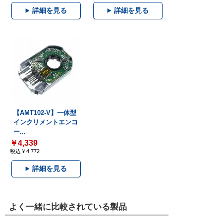
詳細を見る
詳細を見る
【AMT102-V】一体型
インクリメントエンコ
ー...
￥4,339
税込￥4,772
詳細を見る
よく一緒に比較されている製品