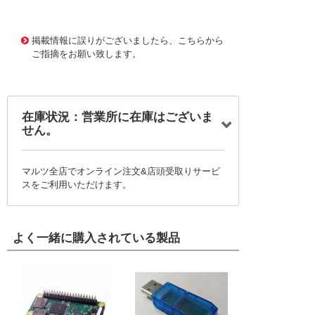
1177741
!095! HTS20X13
掲載情報に誤りがございましたら、こちらから
ご指摘をお願い致します。
在庫状況：営業所に在庫はございま
せん。
マルツ全店でオンライン注文&店頭受取りサービ
スをご利用いただけます。
よく一緒に購入されている製品