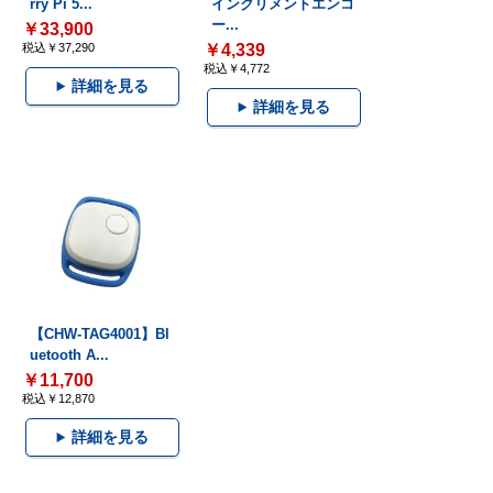
rry Pi 5...
インクリメントエンコ
ー...
￥33,900
税込￥37,290
￥4,339
税込￥4,772
詳細を見る
詳細を見る
【CHW-TAG4001】Bl
uetooth A...
￥11,700
税込￥12,870
詳細を見る