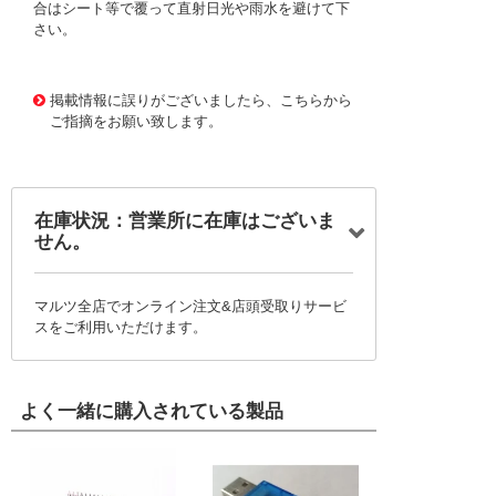
合はシート等で覆って直射日光や雨水を避けて下
さい。
1177871
!095! VUDS75
掲載情報に誤りがございましたら、こちらから
ご指摘をお願い致します。
在庫状況：営業所に在庫はございま
せん。
マルツ全店でオンライン注文&店頭受取りサービ
スをご利用いただけます。
よく一緒に購入されている製品