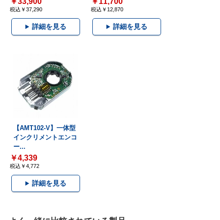
￥33,900
￥11,700
税込￥37,290
税込￥12,870
詳細を見る
詳細を見る
【AMT102-V】一体型
インクリメントエンコ
ー...
￥4,339
税込￥4,772
詳細を見る