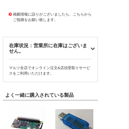
1177888
!095! VUIN200X100
掲載情報に誤りがございましたら、こちらから
ご指摘をお願い致します。
在庫状況：営業所に在庫はございま
せん。
マルツ全店でオンライン注文&店頭受取りサービ
スをご利用いただけます。
よく一緒に購入されている製品