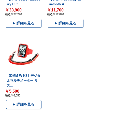
rry Pi 5...
uetooth A...
￥33,900
￥11,700
税込￥37,290
税込￥12,870
詳細を見る
詳細を見る
【DMM-W-K8】デジタ
ルマルチメーター リ
ス...
￥5,500
税込￥6,050
詳細を見る