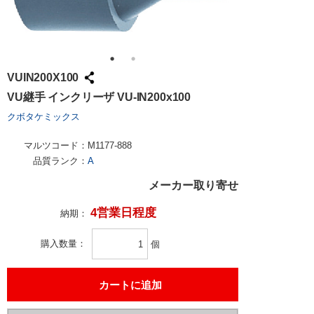
VUIN200X100
VU継手 インクリーザ VU-IN200x100
クボタケミックス
マルツコード：
M1177-888
品質ランク：
A
メーカー取り寄せ
4営業日程度
納期：
購入数量
個