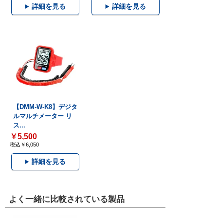
詳細を見る
詳細を見る
【DMM-W-K8】デジタ
ルマルチメーター リ
ス...
￥5,500
税込￥6,050
詳細を見る
よく一緒に比較されている製品