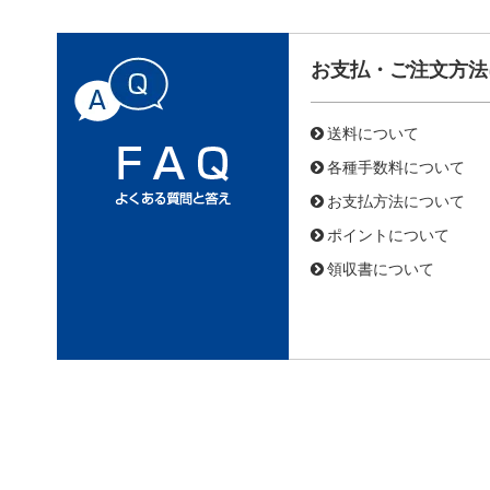
お支払・ご注文方法
送料について
各種手数料について
お支払方法について
ポイントについて
領収書について