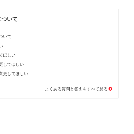
について
ついて
い
てほしい
更してほしい
変更してほしい
よくある質問と答えをすべて見る