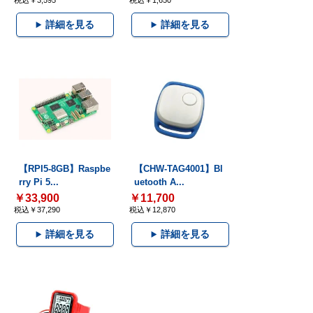
税込￥3,595
税込￥1,650
詳細を見る
詳細を見る
【RPI5-8GB】Raspbe
【CHW-TAG4001】Bl
rry Pi 5...
uetooth A...
￥33,900
￥11,700
税込￥37,290
税込￥12,870
詳細を見る
詳細を見る