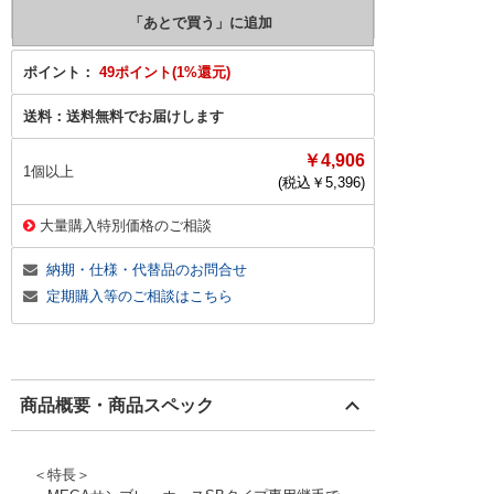
ポイント：
49ポイント(1%還元)
送料：
送料無料でお届けします
￥4,906
1個以上
(税込￥
5,396
)
大量購入特別価格のご相談
納期・仕様・代替品のお問合せ
定期購入等のご相談はこちら
商品概要・商品スペック
＜特長＞