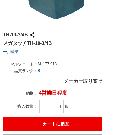
TH-19-3/4B
メガタッチTH-19-3/4B
十川産業
マルツコード：
M1177-918
品質ランク：
B
メーカー取り寄せ
4営業日程度
納期：
購入数量
個