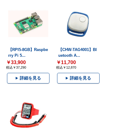
【RPI5-8GB】Raspbe
【CHW-TAG4001】Bl
rry Pi 5...
uetooth A...
￥33,900
￥11,700
税込￥37,290
税込￥12,870
詳細を見る
詳細を見る