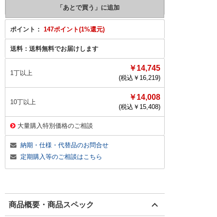
ポイント：
147ポイント(1%還元)
送料：
送料無料でお届けします
￥14,745
1丁以上
(税込￥
16,219
)
￥14,008
10丁以上
(税込￥
15,408
)
大量購入特別価格のご相談
納期・仕様・代替品のお問合せ
定期購入等のご相談はこちら
商品概要・商品スペック