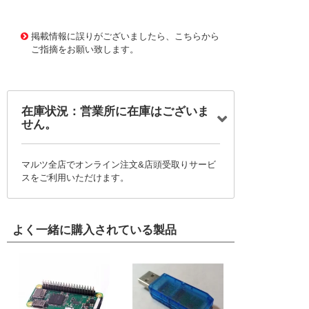
1177926
!095! 7372-180BK
掲載情報に誤りがございましたら、こちらから
ご指摘をお願い致します。
在庫状況：営業所に在庫はございま
せん。
マルツ全店でオンライン注文&店頭受取りサービ
スをご利用いただけます。
よく一緒に購入されている製品