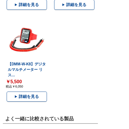
詳細を見る
詳細を見る
【DMM-W-K8】デジタ
ルマルチメーター リ
ス...
￥5,500
税込￥6,050
詳細を見る
よく一緒に比較されている製品