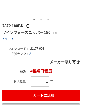
7372-180BK
ツインフォースニッパー 180mm
KNIPEX
マルツコード：
M1177-926
品質ランク：
A
メーカー取り寄せ
4営業日程度
納期：
購入数量
丁