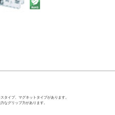
ースタイプ、マグネットタイプがあります。
強力なグリップ力があります。