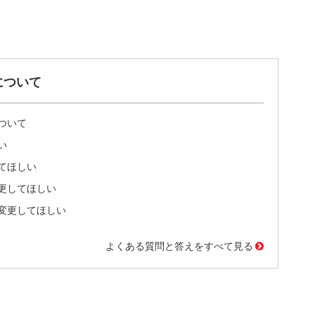
について
ついて
い
てほしい
更してほしい
変更してほしい
よくある質問と答えをすべて見る