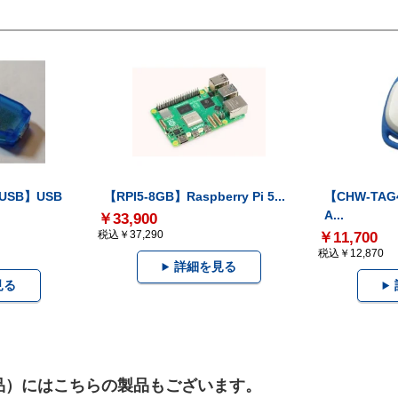
-USB】USB
【RPI5-8GB】Raspberry Pi 5...
【CHW-TAG4
A...
￥33,900
税込￥37,290
￥11,700
税込￥12,870
詳細を見る
見る
設用品）にはこちらの製品もございます。