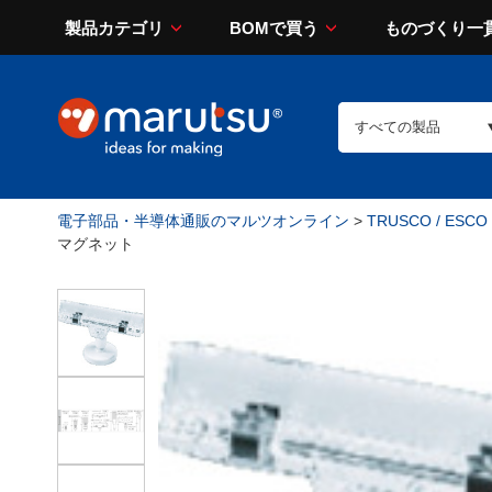
製品カテゴリ
BOMで買う
ものづくり一
電子部品・半導体通販のマルツオンライン
>
TRUSCO / ESCO
マグネット