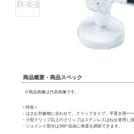
商品概要・商品スペック
※商品画像は代表画像です。
＜特長＞
・はさむ対象物に合わせて、クリップタイプ、平置き用ベ
・小型クリップ以上のクリップはステンレスばねを使用し
・ジョイント部分は360°自由に角度を調節できます。