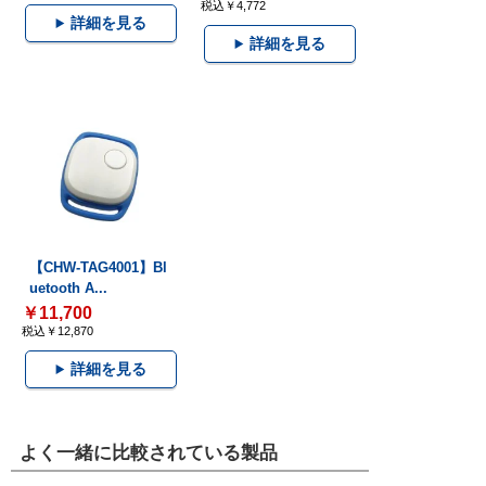
税込￥4,772
詳細を見る
詳細を見る
【CHW-TAG4001】Bl
uetooth A...
￥11,700
税込￥12,870
詳細を見る
よく一緒に比較されている製品