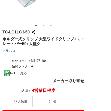
TC-LC1LC3-50
ホルダー式クリップ 大型ワイドクリップ+スト
レートバー50+大型ク
トラスコ
マルツコード：
M1178-104
品質ランク：
A
RoHS3対応
メーカー取り寄せ
4営業日程度
納期：
購入数量
個