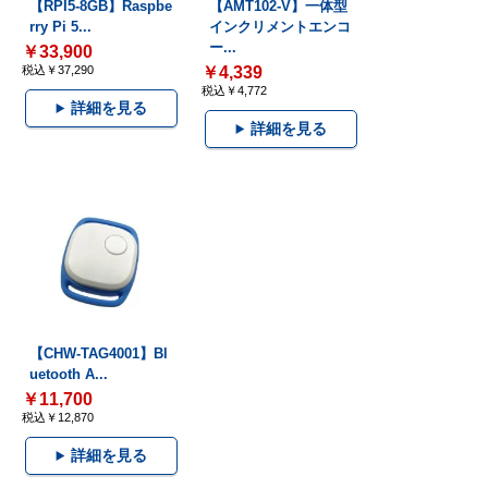
【RPI5-8GB】Raspbe
【AMT102-V】一体型
rry Pi 5...
インクリメントエンコ
ー...
￥33,900
税込￥37,290
￥4,339
税込￥4,772
詳細を見る
詳細を見る
【CHW-TAG4001】Bl
uetooth A...
￥11,700
税込￥12,870
詳細を見る