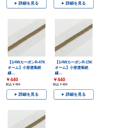
詳細を見る
詳細を見る
【1/4WカーボンR-47K
【1/4WカーボンR-15K
オーム】小形塗装絶
オーム】小形塗装絶
縁...
縁...
￥440
￥440
税込￥484
税込￥484
詳細を見る
詳細を見る