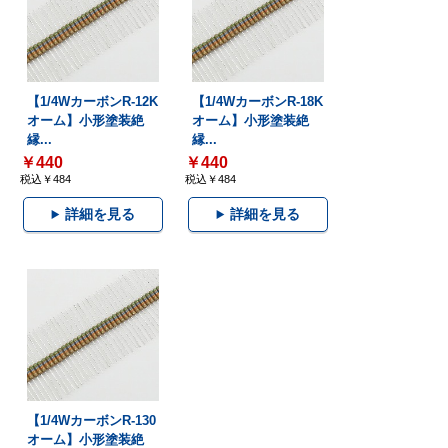
【1/4WカーボンR-12K
【1/4WカーボンR-18K
オーム】小形塗装絶
オーム】小形塗装絶
縁...
縁...
￥440
￥440
税込￥484
税込￥484
詳細を見る
詳細を見る
【1/4WカーボンR-130
オーム】小形塗装絶