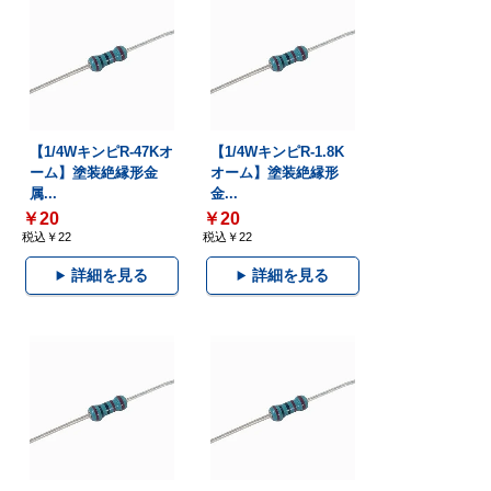
【1/4WキンピR-47Kオ
【1/4WキンピR-1.8K
ーム】塗装絶縁形金
オーム】塗装絶縁形
属...
金...
￥20
￥20
税込￥22
税込￥22
詳細を見る
詳細を見る