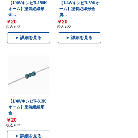
【1/4WキンピR-150K
【1/4WキンピR-39Kオ
オーム】塗装絶縁形
ーム】塗装絶縁形金
金...
属...
￥20
￥20
税込￥22
税込￥22
詳細を見る
詳細を見る
【1/4WキンピR-3.3K
オーム】塗装絶縁形
金...
￥20
税込￥22
詳細を見る