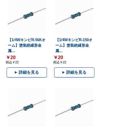
【1/4WキンピR-56Kオ
【1/4WキンピR-150オ
ーム】塗装絶縁形金
ーム】塗装絶縁形金
属...
属...
￥20
￥20
税込￥22
税込￥22
詳細を見る
詳細を見る