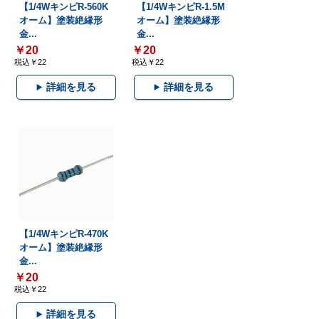
【1/4WキンピR-560K
【1/4WキンピR-1.5M
オーム】塗装絶縁形
オーム】塗装絶縁形
金...
金...
￥20
￥20
税込￥22
税込￥22
詳細を見る
詳細を見る
【1/4WキンピR-470K
オーム】塗装絶縁形
金...
￥20
税込￥22
詳細を見る