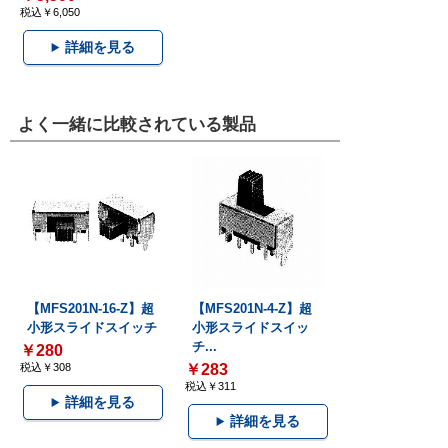
税込￥6,050
詳細を見る
よく一緒に比較されている製品
【MFS201N-16-Z】超
【MFS201N-4-Z】超
小形スライドスイッチ
小形スライドスイッ
チ...
￥280
税込￥308
￥283
税込￥311
詳細を見る
詳細を見る