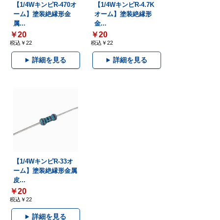
【1/4WキンピR-470オ
【1/4WキンピR-4.7K
ーム】塗装絶縁形金
オーム】塗装絶縁形
属...
金...
￥20
￥20
税込￥22
税込￥22
詳細を見る
詳細を見る
【1/4WキンピR-33オ
ーム】塗装絶縁形金属
皮...
￥20
税込￥22
詳細を見る