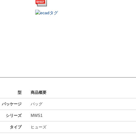
型
商品概要
パッケージ
バッグ
シリーズ
MWS1
タイプ
ヒューズ