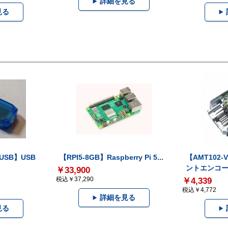
詳細を見る
見る
-USB】USB
【RPI5-8GB】Raspberry Pi 5...
【AMT102
ントエンコー.
￥33,900
税込￥37,290
￥4,339
税込￥4,772
詳細を見る
見る