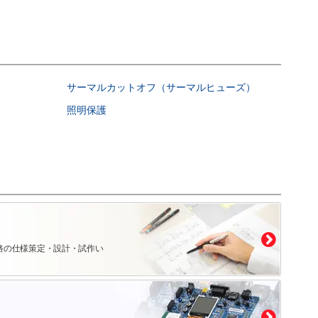
サーマルカットオフ（サーマルヒューズ）
照明保護
路の仕様策定・設計・試作い