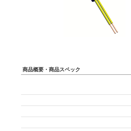
商品概要・商品スペック