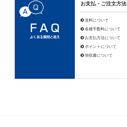
お支払・ご注文方法
送料について
各種手数料について
お支払方法について
ポイントについて
領収書について