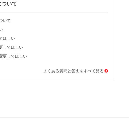
について
ついて
い
てほしい
更してほしい
変更してほしい
よくある質問と答えをすべて見る