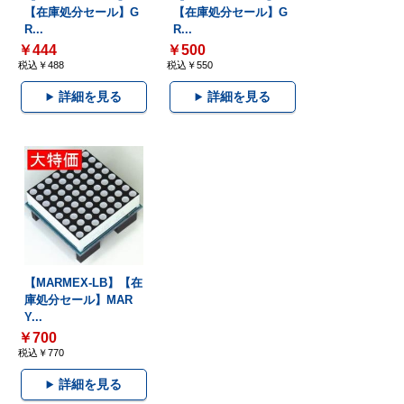
【在庫処分セール】G
【在庫処分セール】G
R...
R...
￥444
￥500
税込￥488
税込￥550
詳細を見る
詳細を見る
【MARMEX-LB】【在
庫処分セール】MAR
Y...
￥700
税込￥770
詳細を見る