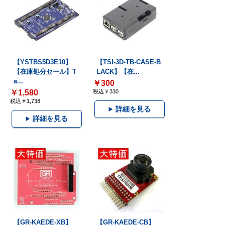
【YSTBS5D3E10】
【TSI-3D-TB-CASE-B
【在庫処分セール】T
LACK】【在...
a...
￥300
￥1,580
税込￥330
税込￥1,738
詳細を見る
詳細を見る
【GR-KAEDE-XB】
【GR-KAEDE-CB】