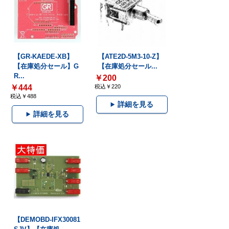
【GR-KAEDE-XB】
【ATE2D-5M3-10-Z】
【在庫処分セール】G
【在庫処分セール...
R...
￥200
￥444
税込￥220
税込￥488
詳細を見る
詳細を見る
【DEMOBD-IFX30081