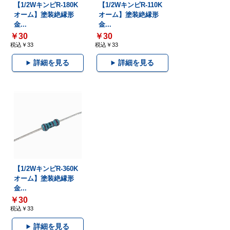
【1/2WキンピR-180K
【1/2WキンピR-110K
オーム】塗装絶縁形
オーム】塗装絶縁形
金...
金...
￥30
￥30
税込￥33
税込￥33
詳細を見る
詳細を見る
【1/2WキンピR-360K
オーム】塗装絶縁形
金...
￥30
税込￥33
詳細を見る