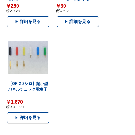
￥260
￥30
税込￥286
税込￥33
詳細を見る
詳細を見る
【OP-2-2シロ】超小型
パネルチェック用端子
...
￥1,670
税込￥1,837
詳細を見る