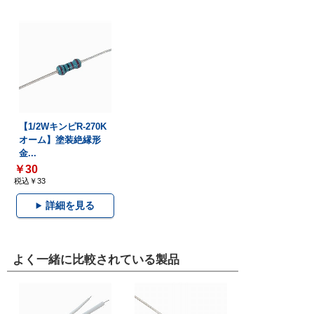
【1/2WキンピR-270K
オーム】塗装絶縁形
金...
￥30
税込￥33
詳細を見る
よく一緒に比較されている製品