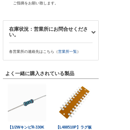
ご指摘をお願い致します。
在庫状況：営業所にお問合せくださ
い。
各営業所の連絡先はこちら（
営業所一覧
）
よく一緒に購入されている製品
【1/2WキンピR-330K
【L488510P】ラグ板