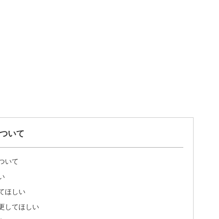
ついて
ついて
い
てほしい
更してほしい