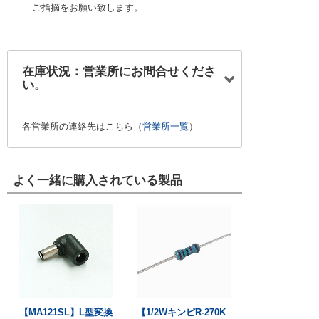
ご指摘をお願い致します。
在庫状況：営業所にお問合せくださ
い。
各営業所の連絡先はこちら（
営業所一覧
）
よく一緒に購入されている製品
【MA121SL】L型変換
【1/2WキンピR-270K