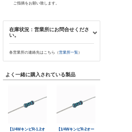
ご指摘をお願い致します。
在庫状況：営業所にお問合せくださ
い。
各営業所の連絡先はこちら（
営業所一覧
）
よく一緒に購入されている製品
【1/4WキンピR-1.2オ
【1/4WキンピR-2オー