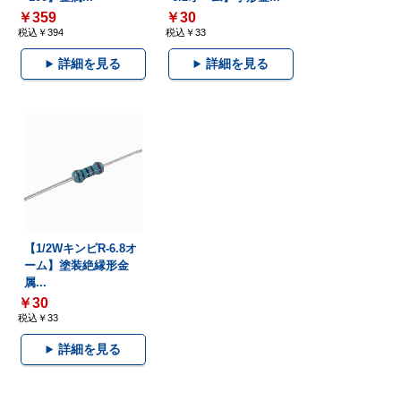
￥359
￥30
税込￥394
税込￥33
詳細を見る
詳細を見る
【1/2WキンピR-6.8オ
ーム】塗装絶縁形金
属...
￥30
税込￥33
詳細を見る