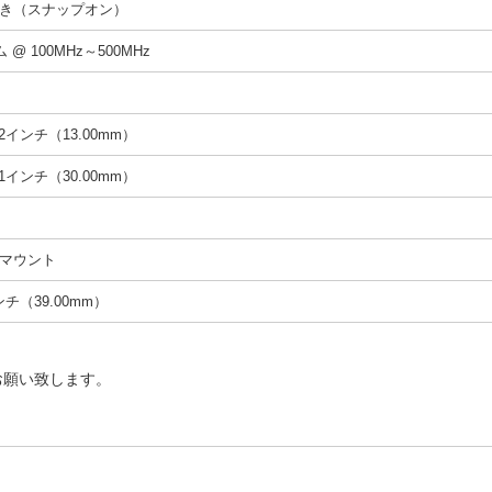
き（スナップオン）
 @ 100MHz～500MHz
12インチ（13.00mm）
81インチ（30.00mm）
マウント
インチ（39.00mm）
お願い致します。