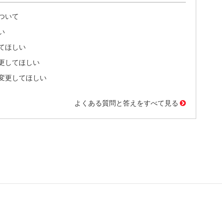
ついて
い
てほしい
更してほしい
変更してほしい
よくある質問と答えをすべて見る