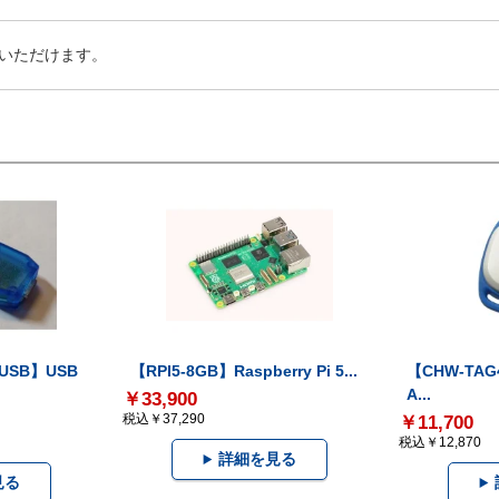
いただけます。
-USB】USB
【RPI5-8GB】Raspberry Pi 5...
【CHW-TAG4
A...
￥33,900
税込￥37,290
￥11,700
税込￥12,870
詳細を見る
見る