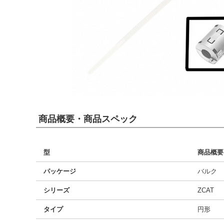
商品概要・商品スペック
型
商品概要
パッケージ
バルク
シリーズ
ZCAT
タイプ
円形