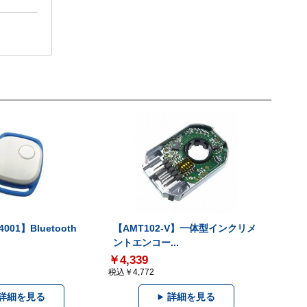
001】Bluetooth
【AMT102-V】一体型インクリメ
ントエンコー...
￥4,339
税込￥4,772
詳細を見る
詳細を見る