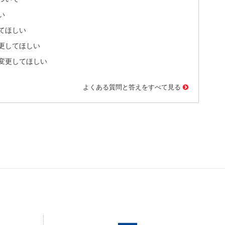
い
てほしい
更してほしい
変更してほしい
よくある質問と答えをすべて見る