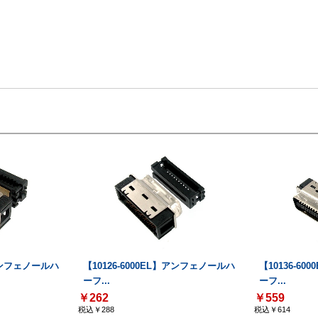
】アンフェノールハ
【10126-6000EL】アンフェノールハ
【10136-6
ーフ...
ーフ...
￥262
￥559
税込￥288
税込￥614