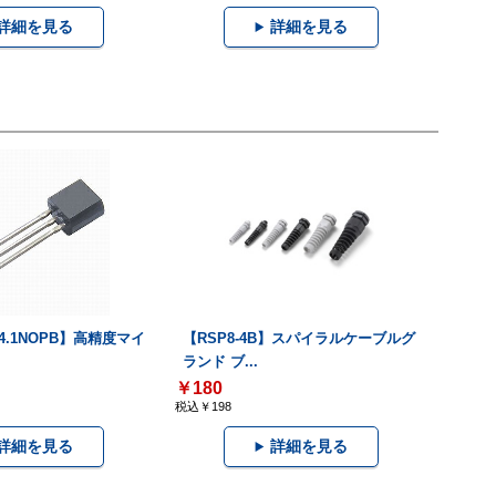
詳細を見る
詳細を見る
IZ4.1NOPB】高精度マイ
【RSP8-4B】スパイラルケーブルグ
ランド ブ...
￥180
税込￥198
詳細を見る
詳細を見る