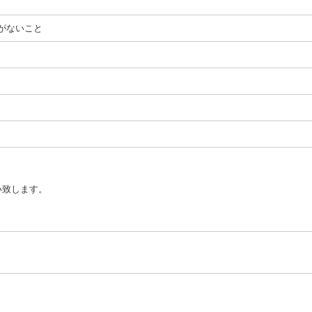
がないこと
い致します。