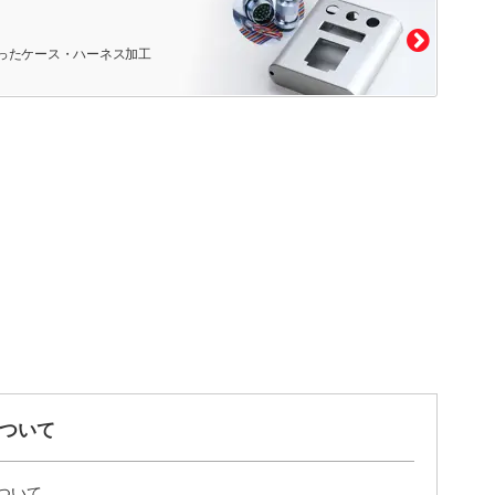
ったケース・ハーネス加工
ついて
ついて