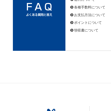
各種手数料について
お支払方法について
ポイントについて
領収書について