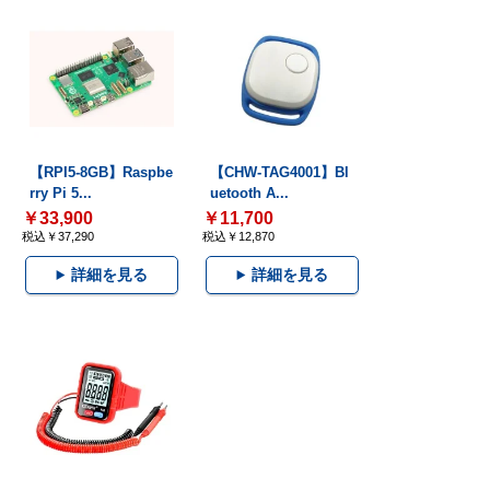
【RPI5-8GB】Raspbe
【CHW-TAG4001】Bl
rry Pi 5...
uetooth A...
￥33,900
￥11,700
税込￥37,290
税込￥12,870
詳細を見る
詳細を見る