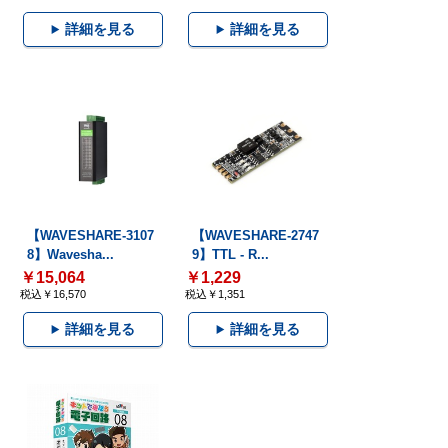
詳細を見る
詳細を見る
【WAVESHARE-3107
【WAVESHARE-2747
8】Wavesha...
9】TTL - R...
￥15,064
￥1,229
税込￥16,570
税込￥1,351
詳細を見る
詳細を見る