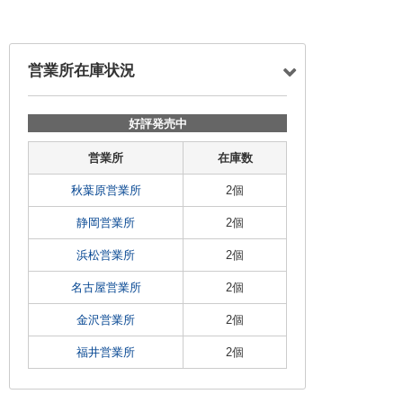
営業所在庫状況
好評発売中
営業所
在庫数
秋葉原営業所
2個
静岡営業所
2個
浜松営業所
2個
名古屋営業所
2個
金沢営業所
2個
福井営業所
2個