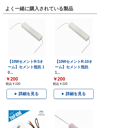
よく一緒に購入されている製品
【10WセメントR-5オ
【10WセメントR-10オ
ーム】セメント抵抗 1
ーム】セメント抵抗
0...
1...
￥200
￥200
税込￥220
税込￥220
詳細を見る
詳細を見る