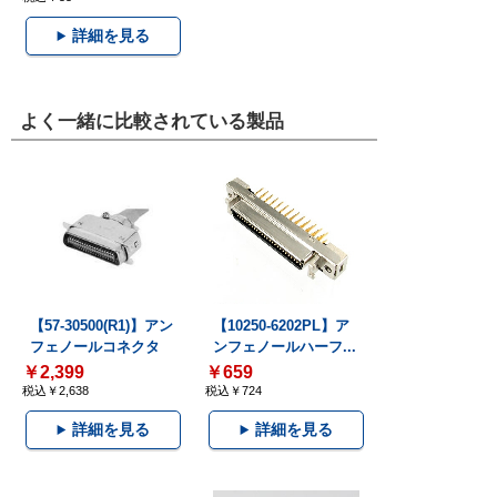
詳細を見る
よく一緒に比較されている製品
【57-30500(R1)】アン
【10250-6202PL】ア
フェノールコネクタ
ンフェノールハーフ...
￥2,399
￥659
税込￥2,638
税込￥724
詳細を見る
詳細を見る