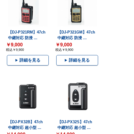
【DJ-P321RM】47ch
【DJ-P321GM】47ch
中継対応 防浸 ...
中継対応 防浸 ...
￥9,000
￥9,000
税込￥9,900
税込￥9,900
詳細を見る
詳細を見る
【DJ-PX32B】47ch
【DJ-PX32S】47ch
中継対応 超小型 ...
中継対応 超小型 ...