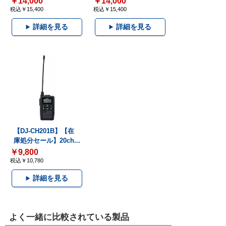
￥14,000
￥14,000
税込￥15,400
税込￥15,400
詳細を見る
詳細を見る
【DJ-CH201B】【在
庫処分セール】20ch...
￥9,800
税込￥10,780
詳細を見る
よく一緒に比較されている製品