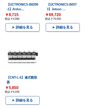
【UCTRONICS-B0290
【UCTRONICS-B057
-1】Arduc...
3】Jetson ...
￥8,715
￥69,720
税込￥9,586
税込￥76,692
詳細を見る
詳細を見る
【CNT-L-6】連式数取
器
￥5,850
税込￥6,435
詳細を見る