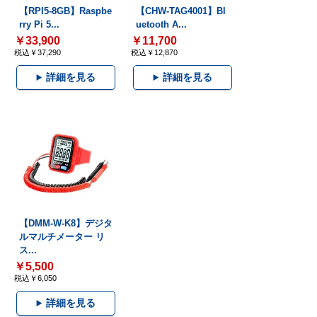
【RPI5-8GB】Raspbe
【CHW-TAG4001】Bl
rry Pi 5...
uetooth A...
￥33,900
￥11,700
税込￥37,290
税込￥12,870
詳細を見る
詳細を見る
【DMM-W-K8】デジタ
ルマルチメーター リ
ス...
￥5,500
税込￥6,050
詳細を見る