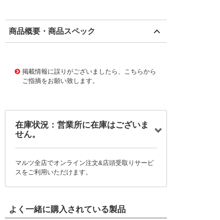
商品概要・商品スペック
2237246 0000000201280743
!065! PKT-MBP1421
掲載情報に誤りがございましたら、こちらから
ご指摘をお願い致します。
在庫状況：営業所に在庫はございま
せん。
マルツ全店でオンライン注文&店頭受取りサービ
スをご利用いただけます。
よく一緒に購入されている製品