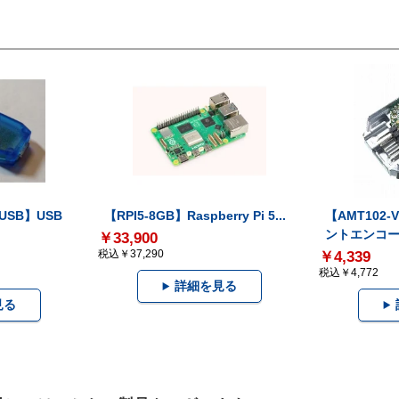
-USB】USB
【RPI5-8GB】Raspberry Pi 5...
【AMT102
ントエンコー.
￥33,900
税込￥37,290
￥4,339
税込￥4,772
詳細を見る
見る