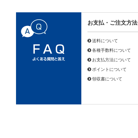
お支払・ご注文方法
送料について
各種手数料について
お支払方法について
ポイントについて
領収書について