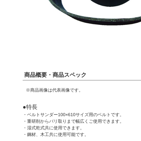
商品概要・商品スペック
※商品画像は代表画像です。
●特長
・ベルトサンダー100×610サイズ用のベルトです。
・重研削からバリ取りまで幅広くご使用できます。
・湿式乾式共に使用できます。
・鋼材、木工共に使用可能です。