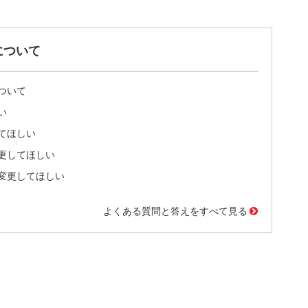
について
ついて
い
てほしい
更してほしい
変更してほしい
よくある質問と答えをすべて見る