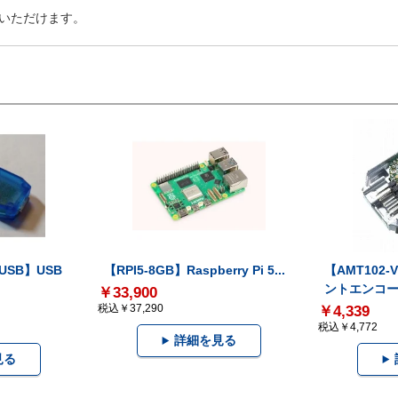
いただけます。
-USB】USB
【RPI5-8GB】Raspberry Pi 5...
【AMT102
ントエンコー.
￥33,900
税込￥37,290
￥4,339
税込￥4,772
詳細を見る
見る