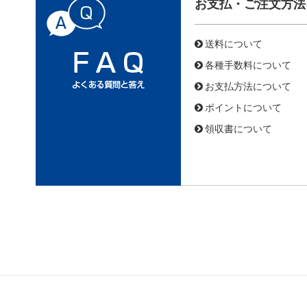
お支払・ご注文方法
送料について
各種手数料について
お支払方法について
ポイントについて
領収書について