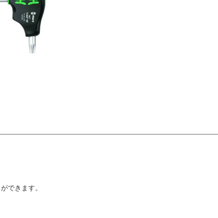
とができます。