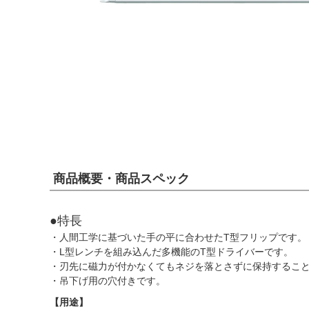
商品概要・商品スペック
●特長
・人間工学に基づいた手の平に合わせたT型フリップです。
・L型レンチを組み込んだ多機能のT型ドライバーです。
・刃先に磁力が付かなくてもネジを落とさずに保持するこ
・吊下げ用の穴付きです。
【用途】