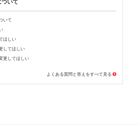
について
ついて
い
てほしい
更してほしい
変更してほしい
よくある質問と答えをすべて見る