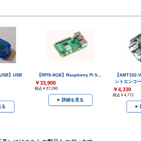
-USB】USB
【RPI5-8GB】Raspberry Pi 5...
【AMT102
ントエンコー.
￥33,900
税込￥37,290
￥4,339
税込￥4,772
詳細を見る
見る