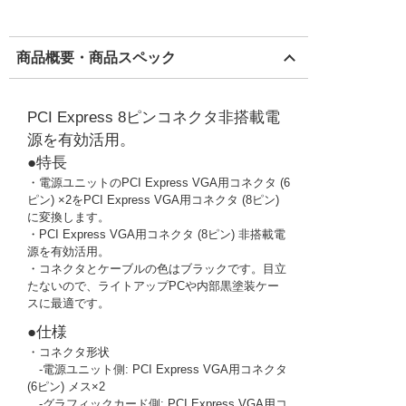
商品概要・商品スペック
PCI Express 8ピンコネクタ非搭載電
源を有効活用。
●特長
・電源ユニットのPCI Express VGA用コネクタ (6
ピン) ×2をPCI Express VGA用コネクタ (8ピン)
に変換します。
・PCI Express VGA用コネクタ (8ピン) 非搭載電
源を有効活用。
・コネクタとケーブルの色はブラックです。目立
たないので、ライトアップPCや内部黒塗装ケー
スに最適です。
●仕様
・コネクタ形状
‐電源ユニット側: PCI Express VGA用コネクタ
(6ピン) メス×2
‐グラフィックカード側: PCI Express VGA用コ