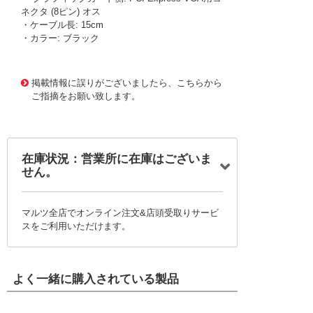
ネクタ (8ピン) オス
・ケーブル長: 15cm
・カラー: ブラック
2335128 0000000201300803
!046! PX-014A
掲載情報に誤りがございましたら、こちらから
ご指摘をお願い致します。
在庫状況：営業所に在庫はございま
せん。
マルツ全店でオンライン注文&店頭受取りサービ
スをご利用いただけます。
よく一緒に購入されている製品