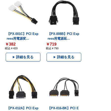
【PX-001C】PCI Exp
【PX-008B】PCI Exp
ress用電源変...
ress用電源延...
￥382
￥719
税込￥420
税込￥790
詳細を見る
詳細を見る
【PX-012A】PCI Exp
【PX-016-BK】PCI E