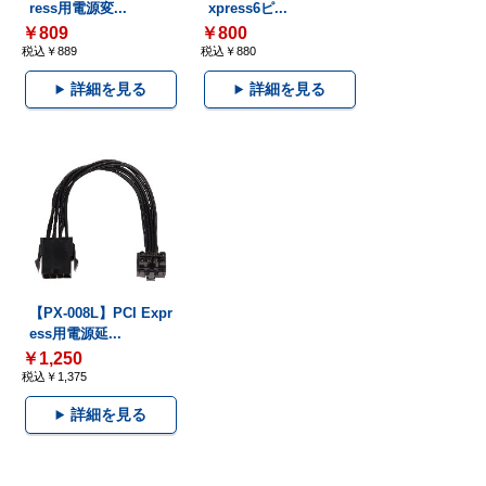
ress用電源変...
xpress6ピ...
￥809
￥800
税込￥889
税込￥880
詳細を見る
詳細を見る
【PX-008L】PCI Expr
ess用電源延...
￥1,250
税込￥1,375
詳細を見る