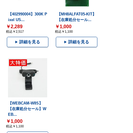
【402990004】300K P
【MH8ALFAT05-KIT】
ixel US...
【在庫処分セール...
￥2,289
￥1,000
税込￥2,517
税込￥1,100
詳細を見る
詳細を見る
【WEBCAM-W8S】
【在庫処分セール】W
EB...
￥1,000
税込￥1,100