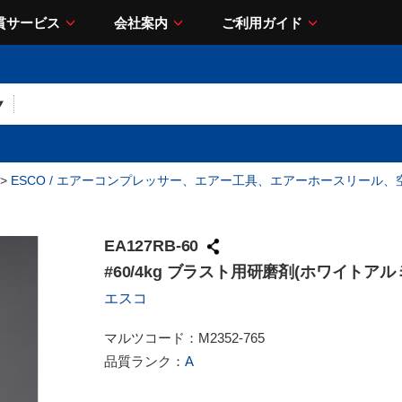
貫サービス
会社案内
ご利用ガイド
>
ESCO / エアーコンプレッサー、エアー工具、エアーホースリール、
EA127RB-60
#60/4kg ブラスト用研磨剤(ホワイトアル
エスコ
マルツコード：
M2352-765
品質ランク：
A