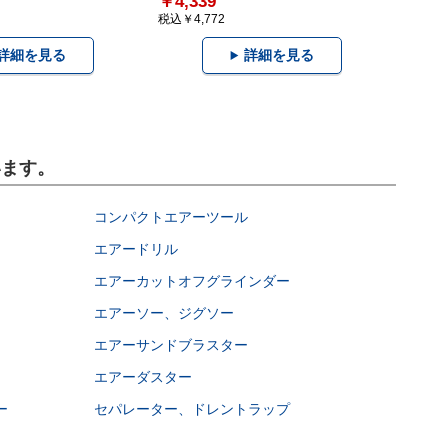
￥4,339
税込￥4,772
詳細を見る
詳細を見る
います。
コンパクトエアーツール
エアードリル
エアーカットオフグラインダー
エアーソー、ジグソー
エアーサンドブラスター
エアーダスター
ー
セパレーター、ドレントラップ