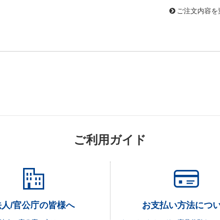
ご注文内容を
ご利用ガイド
法人/官公庁の皆様へ
お支払い方法につ