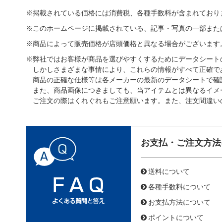
※掲載されている価格には消費税、各種手数料が含まれており
※このホームページに掲載されている、記事・写真の一部また
※商品によって販売価格が店頭価格と異なる場合がございます
※弊社ではお客様が商品を選びやすくするためにデータシート
しかしさまざまな事情により、これらの情報がすべて正確で
商品の正確な仕様等は各メーカーの最新のデータシートで確
また、商品画像につきましても、当アイテムとは異なるイメ
ご注文の際はくれぐれもご注意願います。また、注文間違い
お支払・ご注文方法
送料について
各種手数料について
お支払方法について
ポイントについて