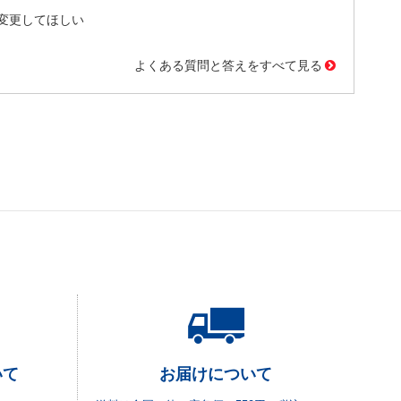
変更してほしい
よくある質問と答えをすべて見る
いて
お届けについて