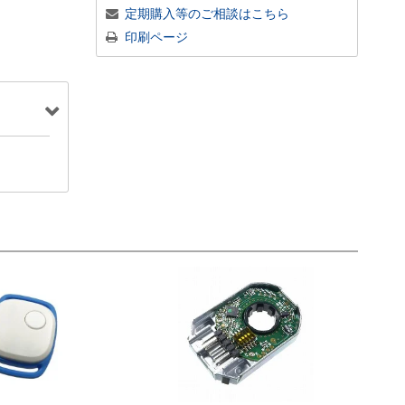
定期購入等のご相談はこちら
印刷ページ