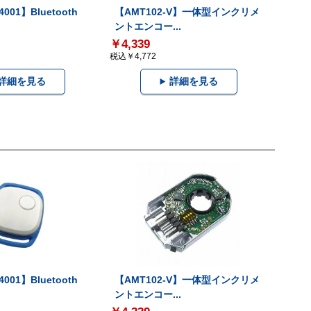
001】Bluetooth
【AMT102-V】一体型インクリメ
ントエンコー...
￥4,339
税込￥4,772
詳細を見る
詳細を見る
001】Bluetooth
【AMT102-V】一体型インクリメ
ントエンコー...