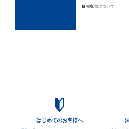
領収書について
はじめてのお客様へ