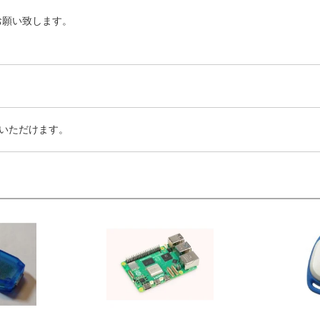
お願い致します。
いただけます。