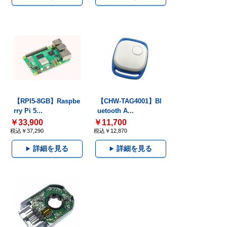
【RPI5-8GB】Raspbe
【CHW-TAG4001】Bl
rry Pi 5...
uetooth A...
￥33,900
￥11,700
税込￥37,290
税込￥12,870
詳細を見る
詳細を見る