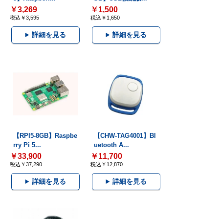
￥3,269
￥1,500
税込￥3,595
税込￥1,650
詳細を見る
詳細を見る
【RPI5-8GB】Raspbe
【CHW-TAG4001】Bl
rry Pi 5...
uetooth A...
￥33,900
￥11,700
税込￥37,290
税込￥12,870
詳細を見る
詳細を見る