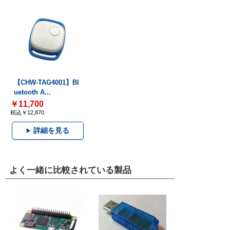
【CHW-TAG4001】Bl
uetooth A...
￥11,700
税込￥12,870
詳細を見る
よく一緒に比較されている製品