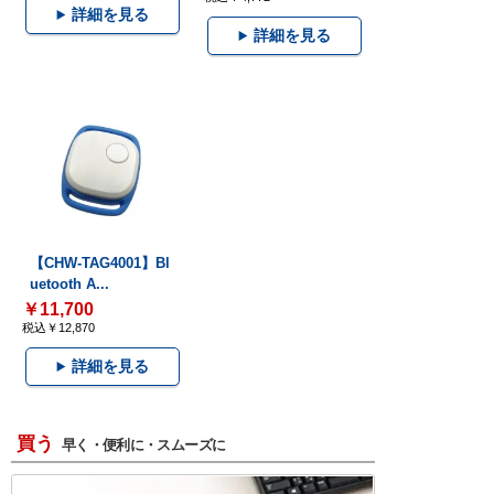
詳細を見る
詳細を見る
【CHW-TAG4001】Bl
uetooth A...
￥11,700
税込￥12,870
詳細を見る
買う
早く・便利に・スムーズに