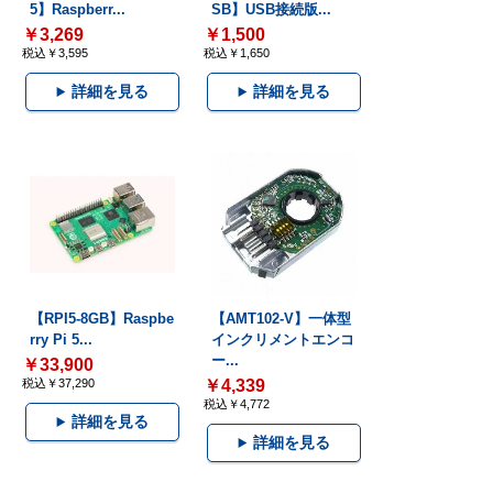
5】Raspberr...
SB】USB接続版...
￥3,269
￥1,500
税込￥3,595
税込￥1,650
詳細を見る
詳細を見る
【RPI5-8GB】Raspbe
【AMT102-V】一体型
rry Pi 5...
インクリメントエンコ
ー...
￥33,900
税込￥37,290
￥4,339
税込￥4,772
詳細を見る
詳細を見る