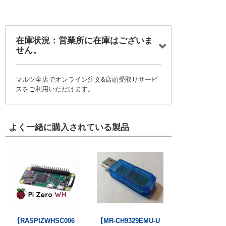
在庫状況：営業所に在庫はございま
せん。
マルツ全店でオンライン注文&店頭受取りサービ
スをご利用いただけます。
よく一緒に購入されている製品
【RASPIZWHSC006
【MR-CH9329EMU-U