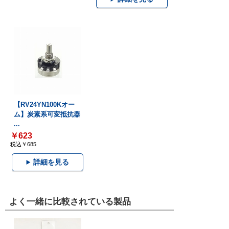
【RV24YN100Kオー
ム】炭素系可変抵抗器
...
￥623
税込￥685
詳細を見る
よく一緒に比較されている製品