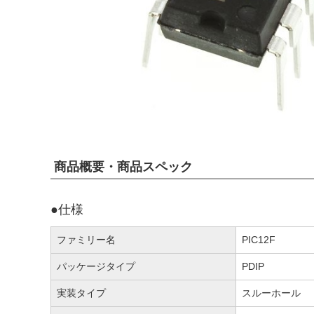
商品概要・商品スペック
●仕様
ファミリー名
PIC12F
パッケージタイプ
PDIP
実装タイプ
スルーホール