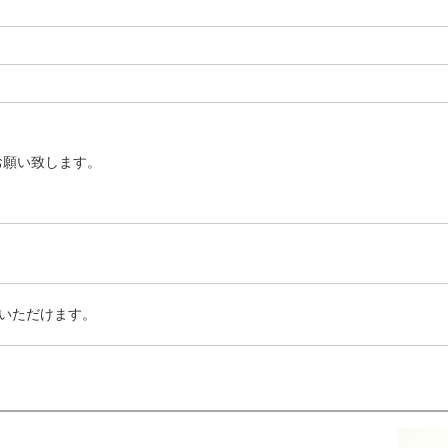
お願い致します。
いただけます。