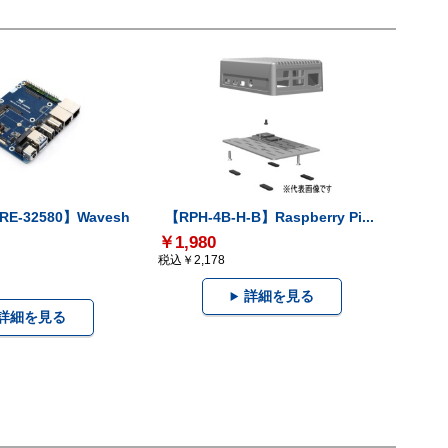
RE-32580】Wavesh
【RPH-4B-H-B】Raspberry Pi...
￥1,980
税込￥2,178
詳細を見る
詳細を見る