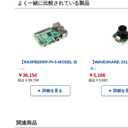
よく一緒に比較されている製品
【RASPBERRY-PI-4-MODEL-B
【WAVESHARE-331
-...
a...
￥36,154
￥5,166
税込￥39,769
税込￥5,682
詳細を見る
詳細を
関連商品