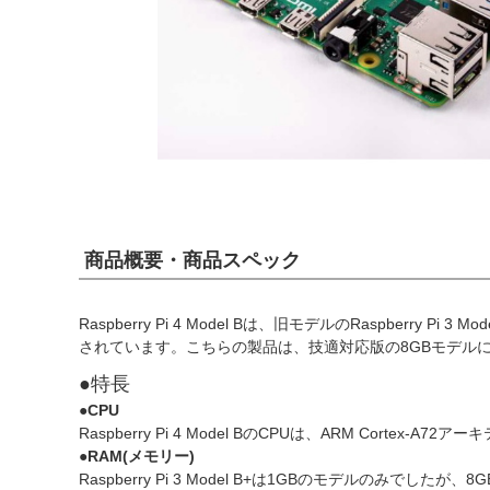
商品概要・商品スペック
Raspberry Pi 4 Model Bは、旧モデルのRaspberr
されています。こちらの製品は、技適対応版の8GBモデル
●特長
●CPU
Raspberry Pi 4 Model BのCPUは、ARM Cortex
●RAM(メモリー)
Raspberry Pi 3 Model B+は1GBのモデルのみで