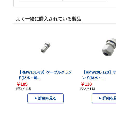
よく一緒に購入されている製品
【RMW10L-6S】ケーブルグラン
【RMW20L-12S
ド(防水・耐...
ンド(防水・...
￥105
￥130
税込￥115
税込￥143
詳細を見る
詳細を